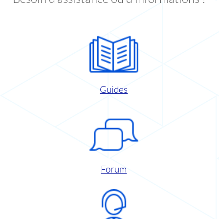
Guides
Forum